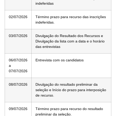
indeferidas
02/07/2026
Término prazo para recurso das inscrições
indeferidas.
03/07/2026
Divulgação do Resultado dos Recursos e
Divulgação da lista com a data e o horário
das entrevistas
06/07/2026
Entrevista com os candidatos
a
07/07/2026
08/07/2026
Divulgação do resultado preliminar da
seleção e Início do prazo para interposição
de recurso.
09/07/2026
Término prazo para recurso do resultado
preliminar da seleção.