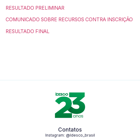
RESULTADO PRELIMINAR
COMUNICADO SOBRE RECURSOS CONTRA INSCRIÇÃO
RESULTADO FINAL
Contatos
Instagram: @ldesco_brasil