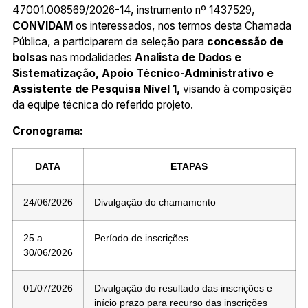
47001.008569/2026-14, instrumento nº 1437529,
CONVIDAM
os interessados, nos termos desta Chamada
Pública, a participarem da seleção para
concessão de
bolsas
nas modalidades
Analista de Dados e
Sistematização, Apoio Técnico-Administrativo e
Assistente de Pesquisa Nível 1,
visando à composição
da equipe técnica do referido projeto.
Cronograma:
DATA
ETAPAS
24/06/2026
Divulgação do chamamento
25 a
Período de inscrições
30/06/2026
01/07/2026
Divulgação do resultado das inscrições e
início prazo para recurso das inscrições