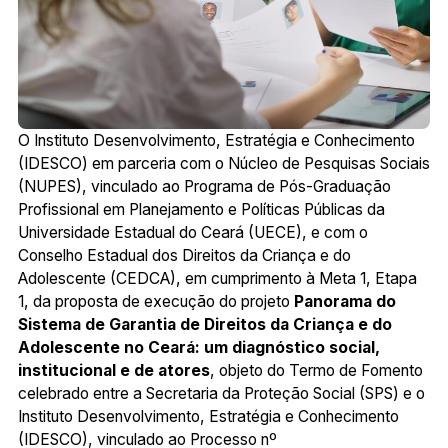
O Instituto Desenvolvimento, Estratégia e Conhecimento
(IDESCO) em parceria com o Núcleo de Pesquisas Sociais
(NUPES), vinculado ao Programa de Pós-Graduação
Profissional em Planejamento e Políticas Públicas da
Universidade Estadual do Ceará (UECE), e com o
Conselho Estadual dos Direitos da Criança e do
Adolescente (CEDCA), em cumprimento à Meta 1, Etapa
1, da proposta de execução do projeto
Panorama do
Sistema de Garantia de Direitos da Criança
e do
Adolescente no Ceará: um diagnóstico social,
institucional e de atores
, objeto do Termo de Fomento
celebrado entre a Secretaria da Proteção Social (SPS) e o
Instituto Desenvolvimento, Estratégia e Conhecimento
(IDESCO), vinculado ao Processo nº