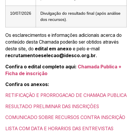
10/07/2026
Divulgação do resultado final (após análise
dos recursos).
Os esclarecimentos e informações adicionais acerca do
conteúdo desta Chamada poderão ser obtidos através
deste site, do
edital em anexo
e pelo e-mail
recrutamentoeselecao@idesco.org.br
.
Confira o edital completo aqui:
Chamada Publica +
Ficha de inscrição
Confira os anexos:
RETIFICAÇÃO E PRORROGACAO DE CHAMADA PUBLICA
RESULTADO PRELIMINAR DAS INSCRIÇÕES
COMUNICADO SOBRE RECURSOS CONTRA INSCRIÇÃO
LISTA COM DATA E HORARIOS DAS ENTREVISTAS