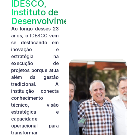
IDESCO,
Instituto de
Desenvolvimento
Ao longo desses 23
anos, o IDESCO vem
se destacando em
inovação e
estratégia na
execução de
projetos porque atua
além da gestão
tradicional. A
instituição conecta
conhecimento
técnico, visão
estratégica e
capacidade
operacional para
transformar