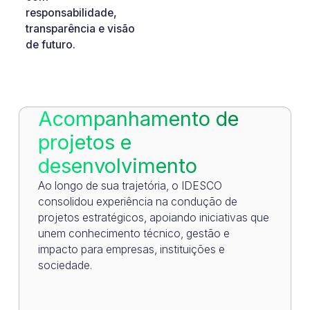
responsabilidade,
transparência e visão
de futuro.
Acompanhamento de
projetos e
desenvolvimento
Ao longo de sua trajetória, o IDESCO
consolidou experiência na condução de
projetos estratégicos, apoiando iniciativas que
unem conhecimento técnico, gestão e
impacto para empresas, instituições e
sociedade.