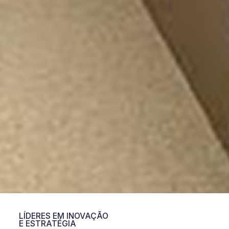
LÍDERES EM INOVAÇÃO
E ESTRATÉGIA